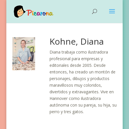
Kohne, Diana
Diana trabaja como ilustradora
profesional para empresas y
editoriales desde 2005. Desde
entonces, ha creado un montón de
personajes, dibujos y productos
maravillosos muy coloridos,
divertidos y extravagantes. Vive en
Hannover como ilustradora
autónoma con su pareja, su hija, su
perro y tres gatos.