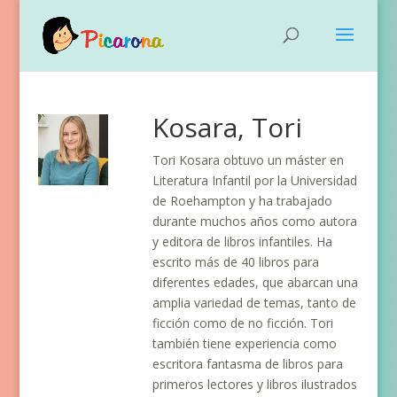
Kosara, Tori
Tori Kosara obtuvo un máster en
Literatura Infantil por la Universidad
de Roehampton y ha trabajado
durante muchos años como autora
y editora de libros infantiles. Ha
escrito más de 40 libros para
diferentes edades, que abarcan una
amplia variedad de temas, tanto de
ficción como de no ficción. Tori
también tiene experiencia como
escritora fantasma de libros para
primeros lectores y libros ilustrados