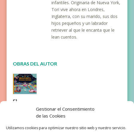
infantiles. Originaria de Nueva York,
Tori vive ahora en Londres,
Inglaterra, con su marido, sus dos
hijos pequeños y un labrador
retriever al que le encanta que le
lean cuentos.
OBRAS DEL AUTOR
El
aeropuer
Gestionar el Consentimiento
to buenas
de las Cookies
noches
Utilizamos cookies para optimizar nuestro sitio web y nuestro servicio.