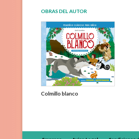
OBRAS DEL AUTOR
Colmillo blanco