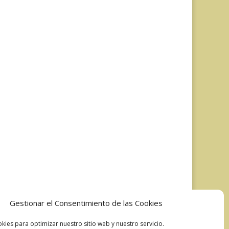
Gestionar el Consentimiento de las Cookies
kies para optimizar nuestro sitio web y nuestro servicio.