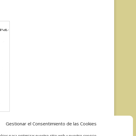
Gestionar el Consentimiento de las Cookies
kies para optimizar nuestro sitio web y nuestro servicio.