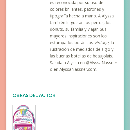
es reconocida por su uso de
colores brillantes, patrones y
tipografía hecha a mano. A Alyssa
también le gustan los perros, los
dónuts, su familia y viajar. Sus
mayores inspiraciones son los
estampados botánicos
vintage
, la
ilustración de mediados de siglo y
las buenas botellas de beaujolais.
Saluda a Alyssa en @AlyssaNassner
o en AlyssaNassner.com.
OBRAS DEL AUTOR