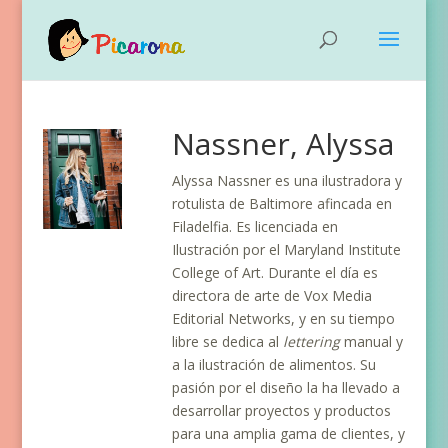
Nassner, Alyssa
Alyssa Nassner es una ilustradora y
rotulista de Baltimore afincada en
Filadelfia. Es licenciada en
Ilustración por el Maryland Institute
College of Art. Durante el día es
directora de arte de Vox Media
Editorial Networks, y en su tiempo
libre se dedica al
lettering
manual y
a la ilustración de alimentos. Su
pasión por el diseño la ha llevado a
desarrollar proyectos y productos
para una amplia gama de clientes, y