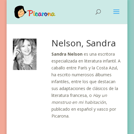
Nelson, Sandra
Sandra Nelson
es una escritora
especializada en literatura infantil. A
caballo entre París y la Costa Azul,
ha escrito numerosos álbumes
infantiles, entre los que destacan
sus adaptaciones de clásicos de la
literatura francesa, o
Hay un
monstruo en mi habitación
,
publicado en español y vasco por
Picarona.