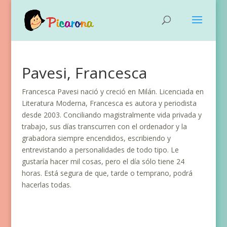
Pavesi, Francesca
Francesca Pavesi nació y creció en Milán. Licenciada en
Literatura Moderna, Francesca es autora y periodista
desde 2003. Conciliando magistralmente vida privada y
trabajo, sus días transcurren con el ordenador y la
grabadora siempre encendidos, escribiendo y
entrevistando a personalidades de todo tipo. Le
gustaría hacer mil cosas, pero el día sólo tiene 24
horas. Está segura de que, tarde o temprano, podrá
hacerlas todas.