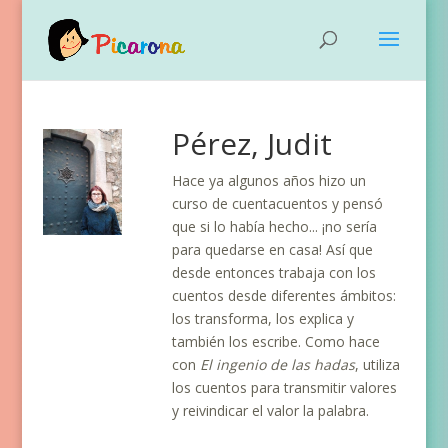
Pérez, Judit
Hace ya algunos años hizo un
curso de cuentacuentos y pensó
que si lo había hecho... ¡no sería
para quedarse en casa! Así que
desde entonces trabaja con los
cuentos desde diferentes ámbitos:
los transforma, los explica y
también los escribe. Como hace
con
El ingenio de las hadas
, utiliza
los cuentos para transmitir valores
y reivindicar el valor la palabra.