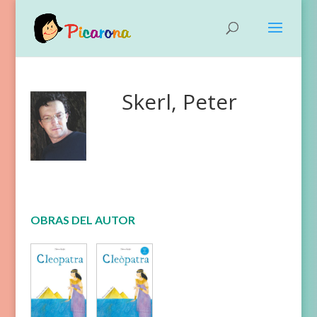
Skerl, Peter
OBRAS DEL AUTOR