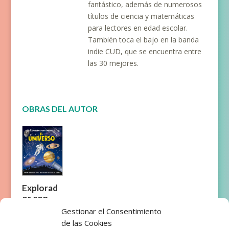
fantástico, además de numerosos
títulos de ciencia y matemáticas
para lectores en edad escolar.
También toca el bajo en la banda
indie CUD, que se encuentra entre
las 30 mejores.
OBRAS DEL AUTOR
Explorad
or con
linterna:
Gestionar el Consentimiento
El
de las Cookies
Universo