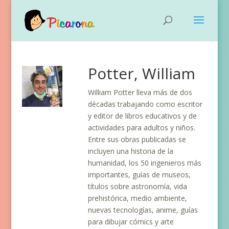
Potter, William
William Potter lleva más de dos
décadas trabajando como escritor
y editor de libros educativos y de
actividades para adultos y niños.
Entre sus obras publicadas se
incluyen una historia de la
humanidad, los 50 ingenieros más
importantes, guías de museos,
títulos sobre astronomía, vida
prehistórica, medio ambiente,
nuevas tecnologías, anime, guías
para dibujar cómics y arte