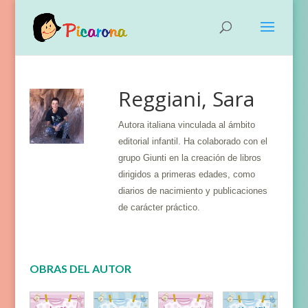
Reggiani, Sara
Autora italiana vinculada al ámbito
editorial infantil. Ha colaborado con el
grupo Giunti en la creación de libros
dirigidos a primeras edades, como
diarios de nacimiento y publicaciones
de carácter práctico.
OBRAS DEL AUTOR