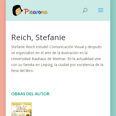
Reich, Stefanie
Stefanie Reich estudió Comunicación Visual y después
se especializó en el arte de la ilustración en la
Universidad Bauhaus de Weimar. En la actualidad vive
con su familia en Leipzig, la ciudad por excelencia de la
feria del libro.
OBRAS DEL AUTOR