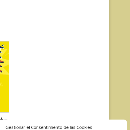
ulga
Gestionar el Consentimiento de las Cookies