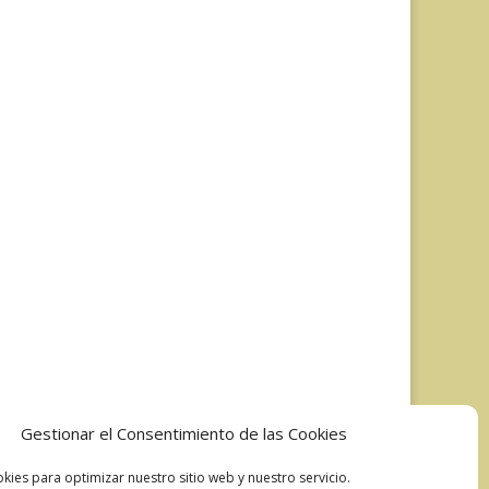
Gestionar el Consentimiento de las Cookies
kies para optimizar nuestro sitio web y nuestro servicio.