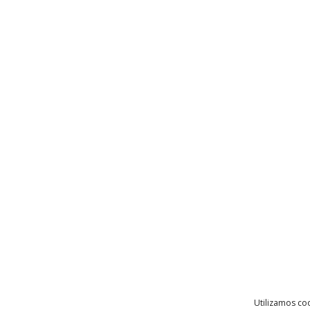
Utilizamos coo