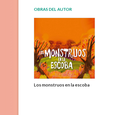
OBRAS DEL AUTOR
Los monstruos en la escoba