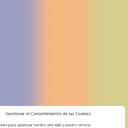
Gestionar el Consentimiento de las Cookies
kies para optimizar nuestro sitio web y nuestro servicio.