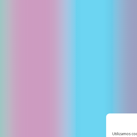
Utilizamos coo