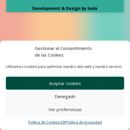
Development & Design by Ixole
Gestionar el Consentimiento
de las Cookies
Utilizamos cookies para optimizar nuestro sitio web y nuestro servicio.
Aceptar cookies
Denegado
Ver preferencias
Política de Cookies-ESP
Política de privacidad