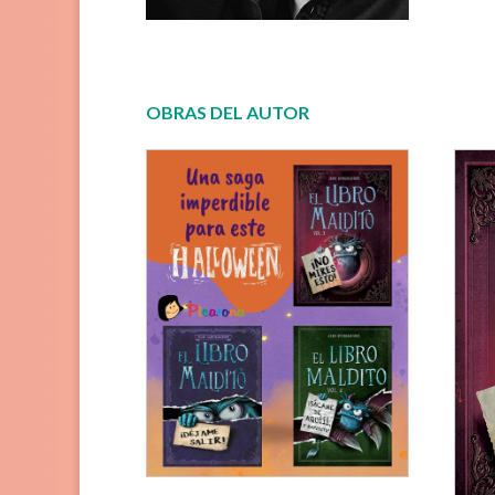
OBRAS DEL AUTOR