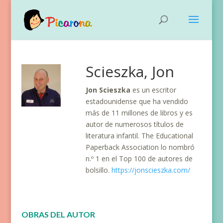
Scieszka, Jon
Jon Scieszka
es un escritor
estadounidense que ha vendido
más de 11 millones de libros y es
autor de numerosos títulos de
literatura infantil. The Educational
Paperback Association lo nombró
n.º 1 en el Top 100 de autores de
bolsillo.
https://jonscieszka.com/
OBRAS DEL AUTOR