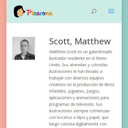
Scott, Matthew
Matthew Scott es un galardonado
ilustrador residente en el Reino
Unido. Sus atrevidas y coloridas
ilustraciones le han llevado a
trabajar con diversos equipos
creativos en la producción de libros
infantiles, juguetes, juegos,
aplicaciones y animaciones para
programas de televisión. Sus
ilustraciones siempre comienzan
con bocetos a lápiz y papel, que
luego colorea digitalmente con