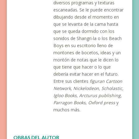
diversos programas y texturas
escaneadas. Se le puede encontrar
dibujando desde el momento en
que se levanta de la cama hasta
que se queda dormido con los
sonidos de Shangri-la o los Beach
Boys en su escritorio lleno de
montones de bocetos, ideas y un
montón de notas que le dicen lo
que tiene que hacer o lo que
debería evitar hacer en el futuro.
Entre sus clientes
figuran Cartoon
Network, Nickelodeon, Scholastic,
Igloo Books, Arcturus publishing,
Parragon Books, Oxford press
y
muchos más.
OBRAS DEL AUTOR