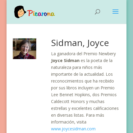
Sidman, Joyce
La ganadora del Premio Newbery
Joyce Sidman
es la poeta de la
naturaleza para niños más
importante de la actualidad. Los
reconocimientos que ha recibido
por sus libros incluyen un Premio
Lee Bennet Hopkins, dos Premios
Caldecott Honors y muchas
estrellas y excelentes calificaciones
en diversas listas. Para más
información, visita
www.joycesidman.com