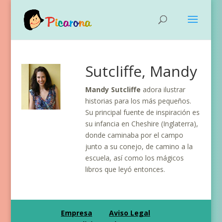
Sutcliffe, Mandy
Mandy Sutcliffe
adora ilustrar
historias para los más pequeños.
Su principal fuente de inspiración es
su infancia en Cheshire (Inglaterra),
donde caminaba por el campo
junto a su conejo, de camino a la
escuela, así como los mágicos
libros que leyó entonces.
Empresa
Aviso Legal