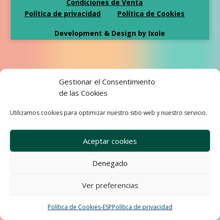
Condiciones de Venta
Política de privacidad
Política de Cookies
Development & Design by Ixole
Gestionar el Consentimiento
de las Cookies
Utilizamos cookies para optimizar nuestro sitio web y nuestro servicio.
Aceptar cookies
Denegado
Ver preferencias
Política de Cookies-ESP
Política de privacidad