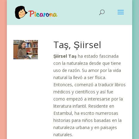
Taş, Şiirsel
Şiirsel Taş
ha estado fascinada
con la naturaleza desde que tiene
uso de razón. Su amor por la vida
natural la llevó a ser física.
Entonces, comenzó a traducir libros
médicos y científicos y así fue
como empezó a interesarse por la
literatura infantil. Residente en
Estambul, ha escrito numerosas
historias para niños basadas en la
naturaleza urbana y en paisajes
naturales.