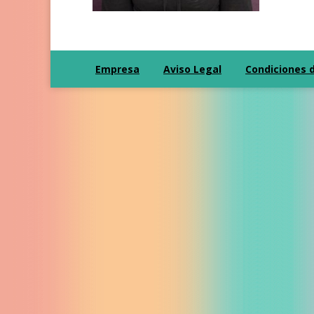
Empresa
Aviso Legal
Condiciones 