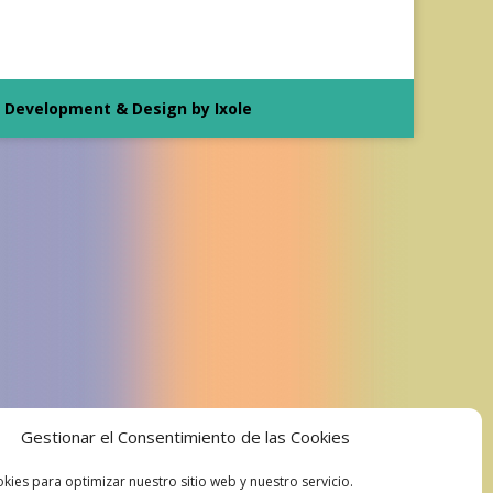
Development & Design by Ixole
Gestionar el Consentimiento de las Cookies
kies para optimizar nuestro sitio web y nuestro servicio.