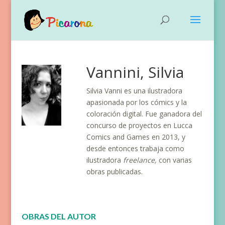
Vannini, Silvia
Silvia Vanni es una ilustradora
apasionada por los cómics y la
coloración digital. Fue ganadora del
concurso de proyectos en Lucca
Comics and Games en 2013, y
desde entonces trabaja como
ilustradora
freelance,
con varias
obras publicadas.
OBRAS DEL AUTOR