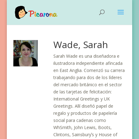
Wade, Sarah
Sarah Wade es una diseñadora e
ilustradora independiente afincada
en East Anglia. Comenzó su carrera
trabajando para dos de los líderes
del mercado británico en el sector
de las tarjetas de felicitación:
International Greetings y UK
Greetings. Allí diseñó papel de
regalo y productos de papelería
social para cadenas como
WhSmith, John Lewis, Boots,
Clintons, Sainsburyʼs y House of