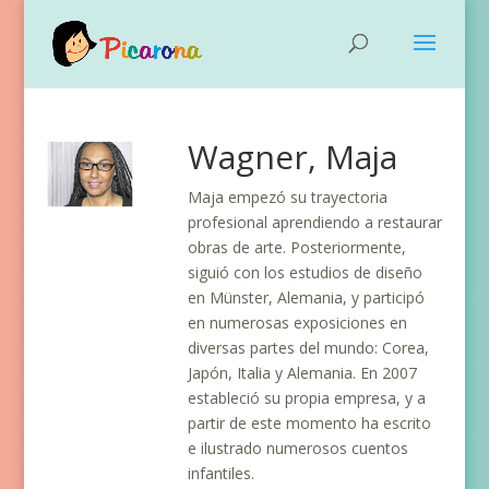
Wagner, Maja
Maja empezó su trayectoria
profesional aprendiendo a restaurar
obras de arte. Posteriormente,
siguió con los estudios de diseño
en Münster, Alemania, y participó
en numerosas exposiciones en
diversas partes del mundo: Corea,
Japón, Italia y Alemania. En 2007
estableció su propia empresa, y a
partir de este momento ha escrito
e ilustrado numerosos cuentos
infantiles.