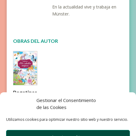
En la actualidad vive y trabaja en
Münster.
OBRAS DEL AUTOR
Pegatinas
-Mis
Gestionar el Consentimiento
caballos
de las Cookies
mágicos
Utilizamos cookies para optimizar nuestro sitio web y nuestro servicio.