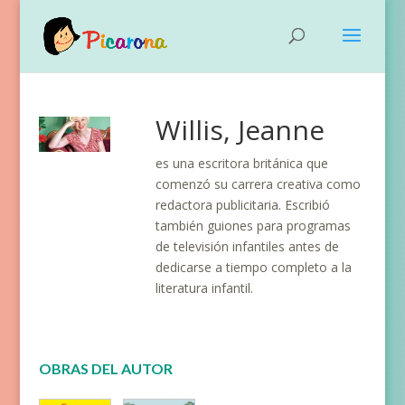
Willis, Jeanne
es una escritora británica que
comenzó su carrera creativa como
redactora publicitaria. Escribió
también guiones para programas
de televisión infantiles antes de
dedicarse a tiempo completo a la
literatura infantil.
OBRAS DEL AUTOR