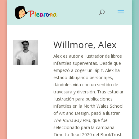
Willmore, Alex
Alex es autor e ilustrador de libros
infantiles superventas. Desde que
empezó a coger un lápiz, Alex ha
estado dibujando personajes,
dándoles vida con un sentido de
travesura y diversión. Tras estudiar
Ilustración para publicaciones
infantiles en la North Wales School
of Art and Design, pasó a ilustrar
The Runaway Pea,
que fue
seleccionado para la campaña
Time to Read 2020 del BookTrust.