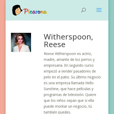
Witherspoon,
Reese
Reese Witherspoon es actriz,
madre, amante de los perros y
empresaria. En segundo curso
empezó a vender pasadores de
pelo en el patio. Su último negocio
es una empresa llamada Hello
Sunshine, que hace películas y
programas de televisión. Quiere
que los niños sepan que si ella
puede montar un negocio, tú
también puedes.