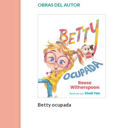
OBRAS DEL AUTOR
Betty ocupada