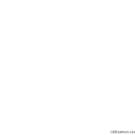
Utilizamos coo