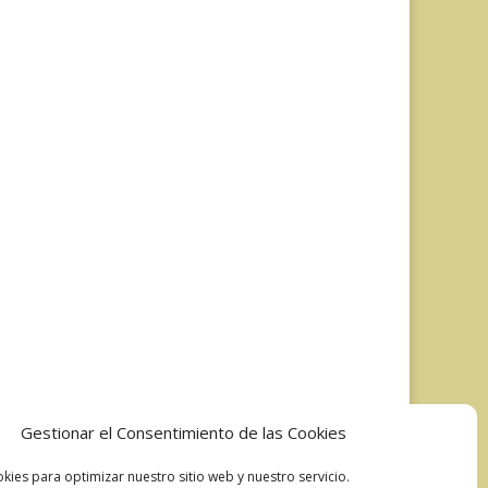
Gestionar el Consentimiento de las Cookies
kies para optimizar nuestro sitio web y nuestro servicio.