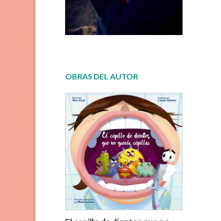
OBRAS DEL AUTOR