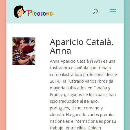
Aparicio Català,
Anna
Anna Aparicio Català (1991) es una
ilustradora española que trabaja
como ilustradora profesional desde
2014. Ha ilustrado varios libros (la
mayoría publicados en España y
Francia), algunos de los cuales han
sido traducidos al italiano,
portugués, chino, coreano y
alemán. Ha ganado varios premios
nacionales e internacionales por su
trabajo, entre ellos: Golden