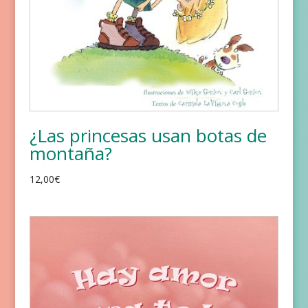
¿Las princesas usan botas de
montaña?
12,00
€