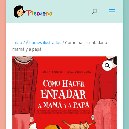
Inicio
/
Álbumes ilustrados
/ Cómo hacer enfadar a
mamá y a papá