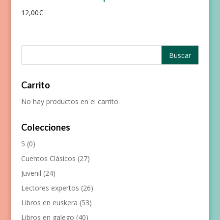
12,00
€
Carrito
No hay productos en el carrito.
Colecciones
5
(0)
Cuentos Clásicos
(27)
Juvenil
(24)
Lectores expertos
(26)
Libros en euskera
(53)
Libros en galego
(40)