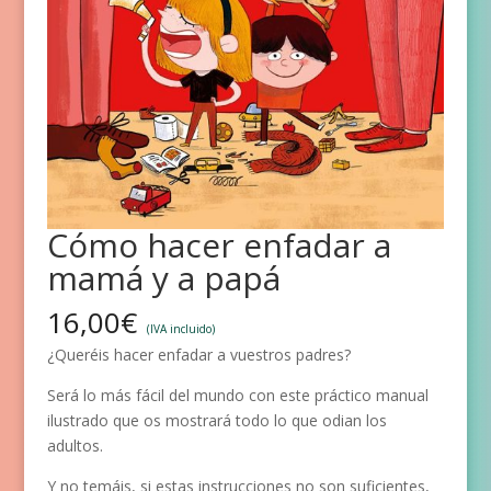
Cómo hacer enfadar a
mamá y a papá
16,00
€
(IVA incluido)
¿Queréis hacer enfadar a vuestros padres?
Será lo más fácil del mundo con este práctico manual
ilustrado que os mostrará todo lo que odian los
adultos.
Y no temáis, si estas instrucciones no son suficientes,