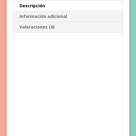
Descripción
Información adicional
Valoraciones (0)