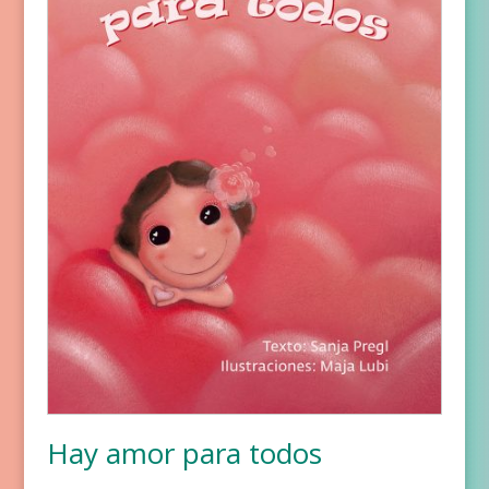
Hay amor para todos