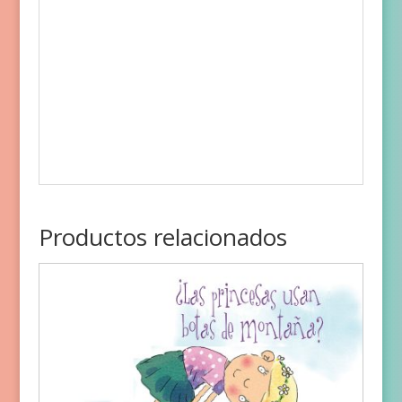
Productos relacionados