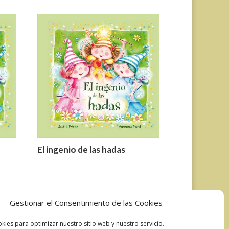
El ingenio de las hadas
Gestionar el Consentimiento de las Cookies
kies para optimizar nuestro sitio web y nuestro servicio.
Development & Design by Ixole