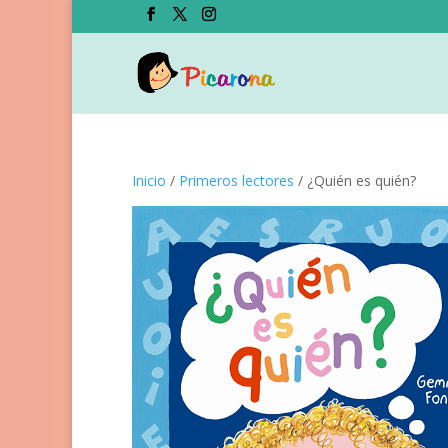
Inicio
/
Primeros lectores
/ ¿Quién es quién?