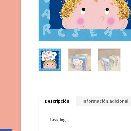
Descripción
Información adicional