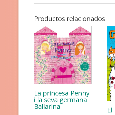
Productos relacionados
La princesa Penny
i la seva germana
Ballarina
El 