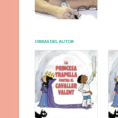
OBRAS DEL AUTOR