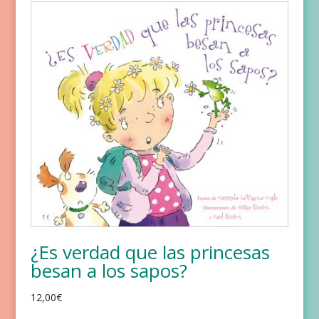
¿Es verdad que las princesas
besan a los sapos?
12,00
€