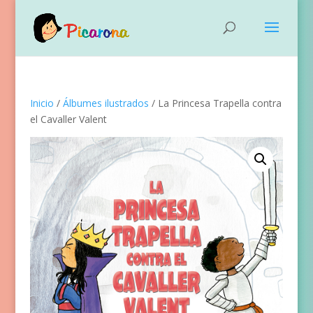
Inicio
/
Álbumes ilustrados
/ La Princesa Trapella contra
el Cavaller Valent