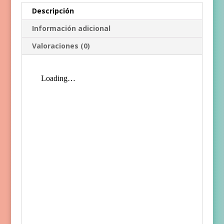
Descripción
Información adicional
Valoraciones (0)