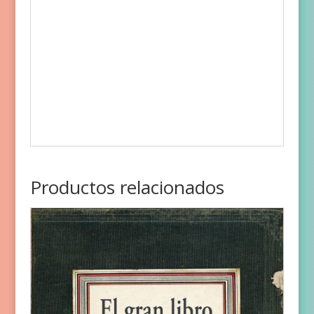
Productos relacionados