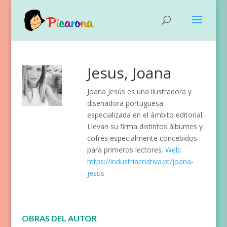
Jesus, Joana
Joana Jesús es una ilustradora y
diseñadora portuguesa
especializada en el ámbito editorial.
Llevan su firma distintos álbumes y
cofres especialmente concebidos
para primeros lectores.
Web:
https://industriacriativa.pt/joana-
jesus
OBRAS DEL AUTOR