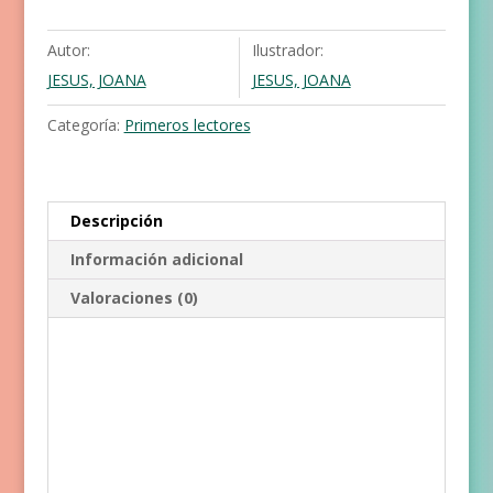
Autor:
Ilustrador:
JESUS, JOANA
JESUS, JOANA
Categoría:
Primeros lectores
Descripción
Información adicional
Valoraciones (0)