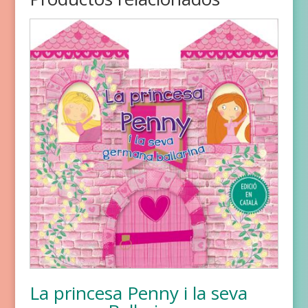
La princesa Penny i la seva