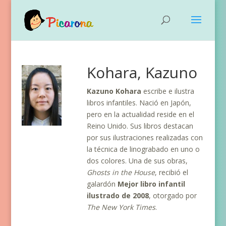
Kohara, Kazuno
Kazuno Kohara
escribe e ilustra
libros infantiles. Nació en Japón,
pero en la actualidad reside en el
Reino Unido. Sus libros destacan
por sus ilustraciones realizadas con
la técnica de linograbado en uno o
dos colores. Una de sus obras,
Ghosts in the House
, recibió el
galardón
Mejor libro infantil
ilustrado de 2008
, otorgado por
The New York Times
.