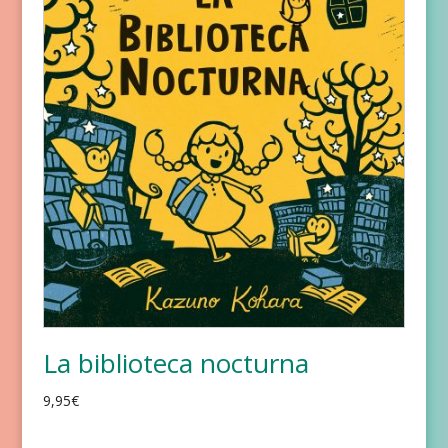
La biblioteca nocturna
9,95
€