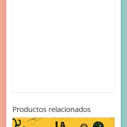
Productos relacionados