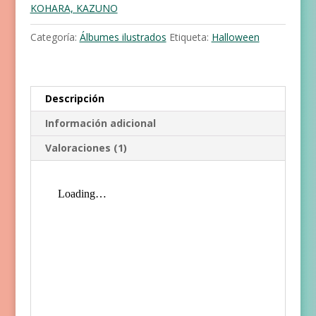
KOHARA, KAZUNO
Categoría:
Álbumes ilustrados
Etiqueta:
Halloween
Descripción
Información adicional
Valoraciones (1)