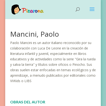
Mancini, Paolo
Paolo Mancini es un autor italiano reconocido por su
colaboración con Luca De Leone en la creación de
literatura infantil y juvenil, especialmente en libros
educativos y de actividades como la serie "Gira la rueda
y salva la tierra" y títulos sobre oficios o Pinocho. Sus
obras suelen estar enfocadas en temas ecológicos y de
aprendizaje, a menudo publicados por editoriales como
VVKids o LIBS
OBRAS DEL AUTOR