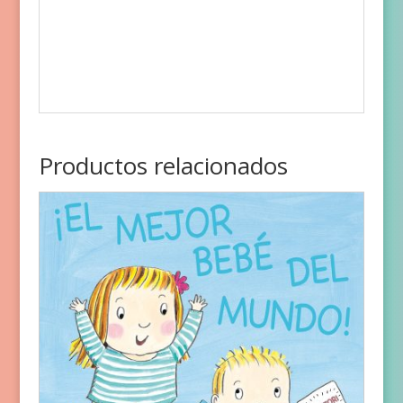
Productos relacionados