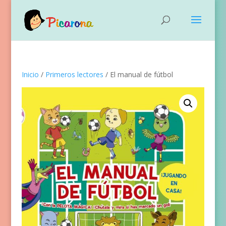
Inicio
/
Primeros lectores
/ El manual de fútbol