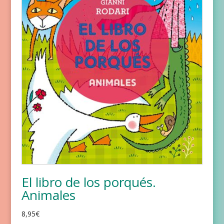
El libro de los porqués.
Animales
8,95
€