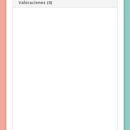
Valoraciones (0)