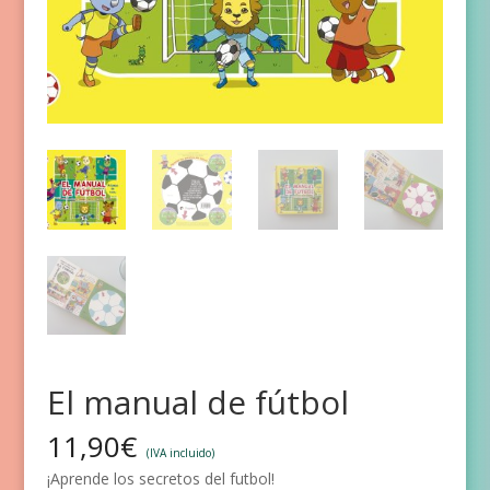
El manual de fútbol
11,90
€
(IVA incluido)
¡Aprende los secretos del futbol!