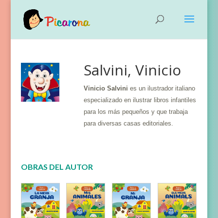
Salvini, Vinicio
Vinicio Salvini
es un ilustrador italiano
especializado en ilustrar libros infantiles
para los más pequeños y que trabaja
para diversas casas editoriales.
OBRAS DEL AUTOR