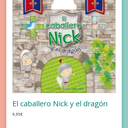
El caballero Nick y el dragón
9,95
€