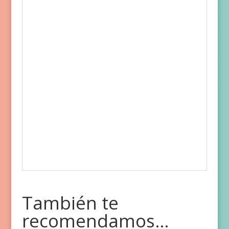
También te
recomendamos…