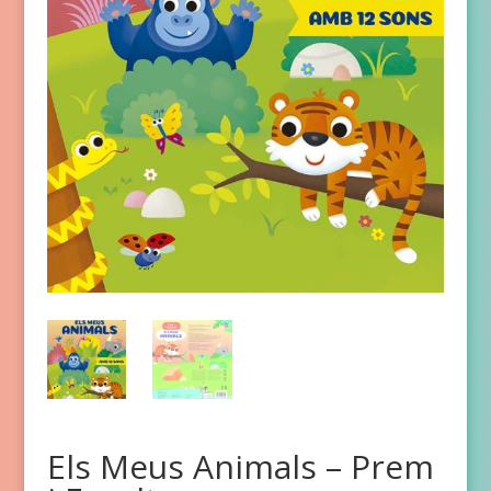
Els Meus Animals – Prem