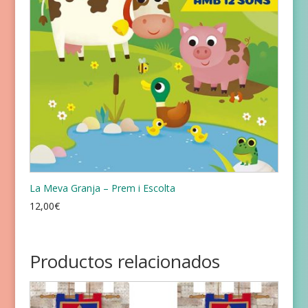
La Meva Granja – Prem i Escolta
12,00
€
Productos relacionados