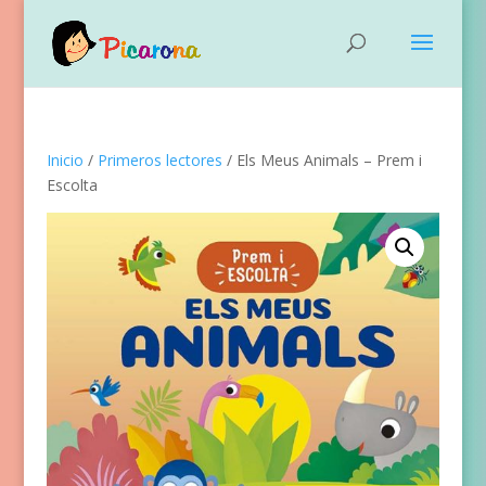
Inicio
/
Primeros lectores
/ Els Meus Animals – Prem i
Escolta