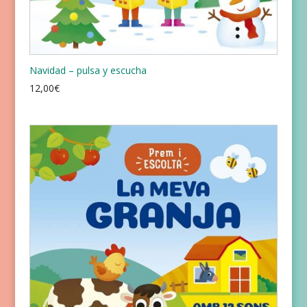
Navidad – pulsa y escucha
12,00
€