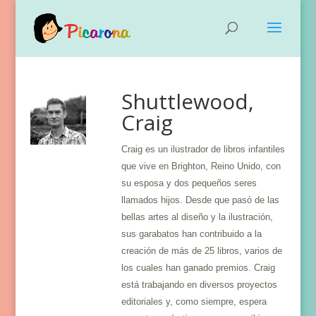
Shuttlewood,
Craig
Craig es un ilustrador de libros infantiles
que vive en Brighton, Reino Unido, con
su esposa y dos pequeños seres
llamados hijos.
Desde que pasó de las
bellas artes al diseño y la ilustración,
sus garabatos han contribuido a la
creación de más de 25 libros, varios de
los cuales han ganado premios. Craig
está trabajando en diversos proyectos
editoriales y, como siempre, espera