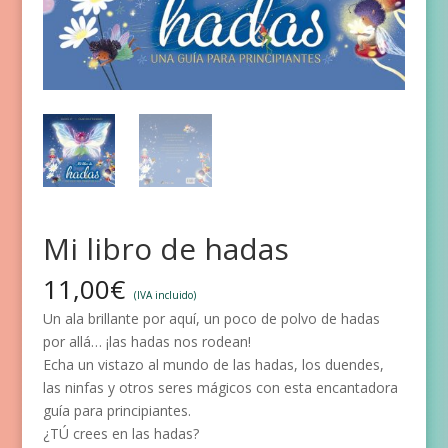
Mi libro de hadas
11,00
€
(IVA incluido)
Un ala brillante por aquí, un poco de polvo de hadas
por allá… ¡las hadas nos rodean!
Echa un vistazo al mundo de las hadas, los duendes,
las ninfas y otros seres mágicos con esta encantadora
guía para principiantes.
¿TÚ crees en las hadas?