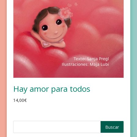
Hay amor para todos
14,00
€