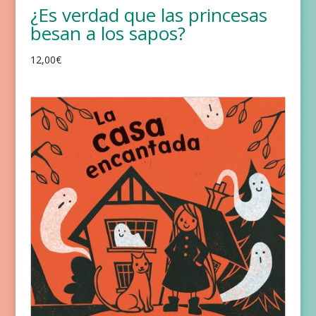
¿Es verdad que las princesas
besan a los sapos?
12,00
€