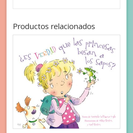
Productos relacionados