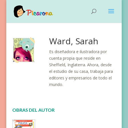
Ward, Sarah
Es diseñadora e ilustradora por
cuenta propia que reside en
Sheffield, Inglaterra. Ahora, desde
el estudio de su casa, trabaja para
editores y empresarios de todo el
mundo.
OBRAS DEL AUTOR