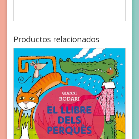
Productos relacionados