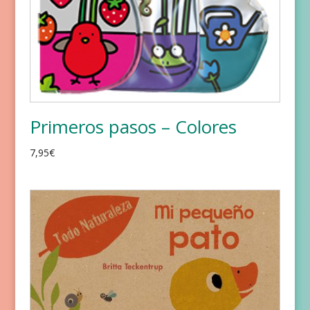
Primeros pasos – Colores
7,95
€