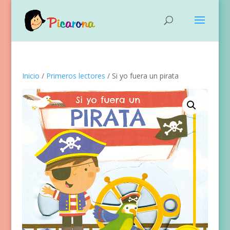
Inicio
/
Primeros lectores
/ Si yo fuera un pirata