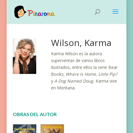
Wilson, Karma
Karma Wilson es la autora
superventas de varios libros
ilustrados, entre ellos la serie Bear
Books;
Where Is Home, Little Pip?
y
A Dog Named Doug.
Karma vive
en Montana.
OBRAS DEL AUTOR